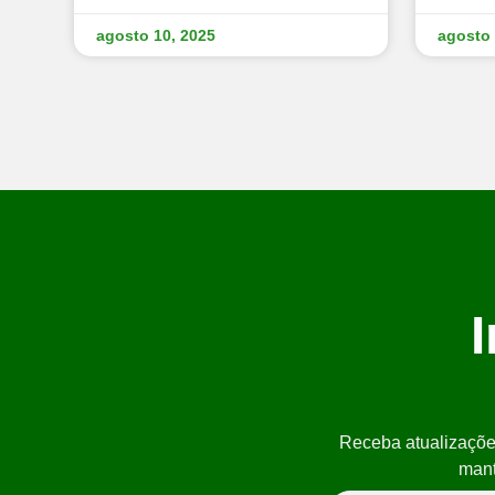
agosto 10, 2025
agosto 
Receba atualizações
mant